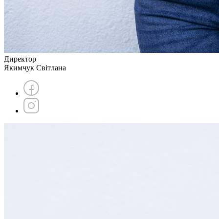
Директор
Якимчук Світлана