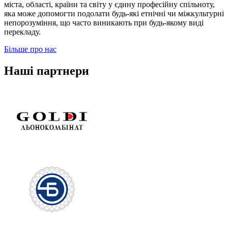
міста, області, країни та світу у єдину професійну спільноту,
яка може допомогти подолати будь-які етнічні чи міжкультурні
непорозуміння, що часто виникають при будь-якому виді
перекладу.
Більше про нас
Наші партнери