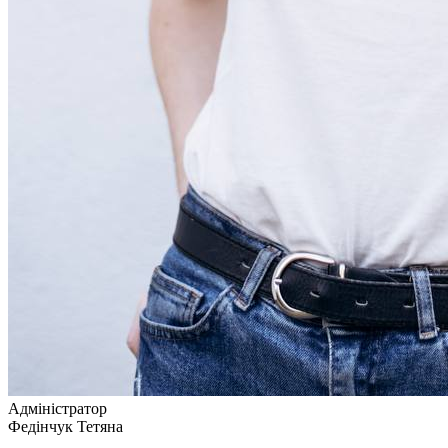
Адміністратор
Федінчук Тетяна