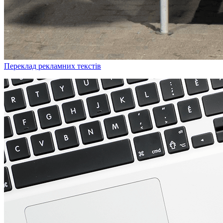
Переклад рекламних текстів