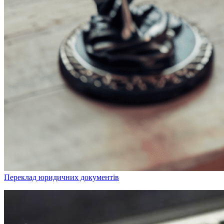
Переклад юридичних документів