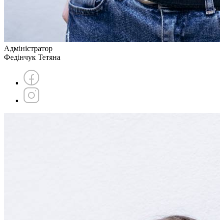
Адміністратор
Федінчук Тетяна