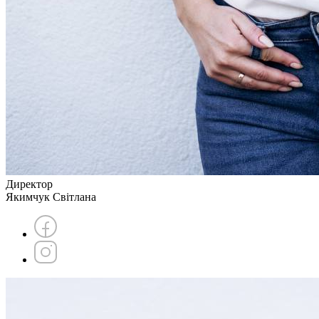
Директор
Якимчук Світлана