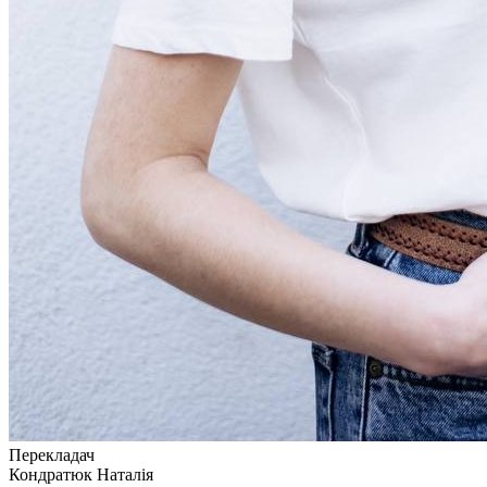
Перекладач
Кондратюк Наталія