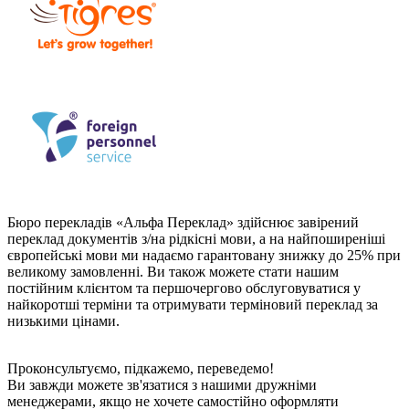
Бюро перекладів «Альфа Переклад» здійснює завірений
переклад документів з/на рідкісні мови, а на найпоширеніші
європейські мови ми надаємо гарантовану знижку до 25% при
великому замовленні. Ви також можете стати нашим
постійним клієнтом та першочергово обслуговуватися у
найкоротші терміни та отримувати терміновий переклад за
низькими цінами.
Проконсультуємо, підкажемо, переведемо!
Ви завжди можете зв'язатися з нашими дружніми
менеджерами, якщо не хочете самостійно оформляти